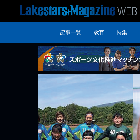
記事一覧
教育
特集