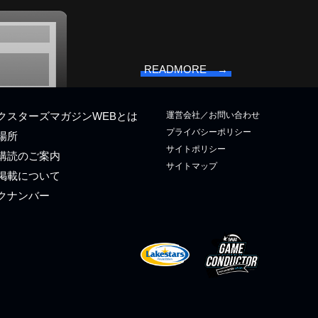
READMORE →
運営会社／お問い合わせ
クスターズマガジンWEBとは
プライバシーポリシー
場所
サイトポリシー
購読のご案内
サイトマップ
掲載について
クナンバー