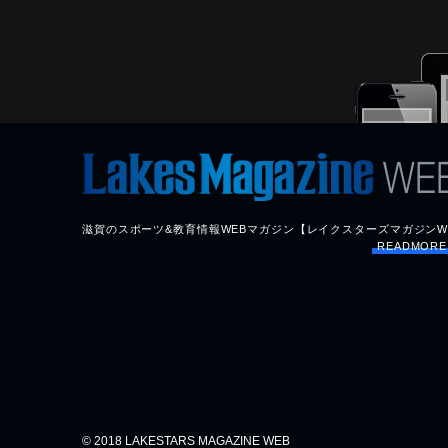
滋賀のスポーツ&教育情報WEBマガジン【レイクスターズマガジンW
READMOR
© 2018 LAKESTARS MAGAZINE WEB