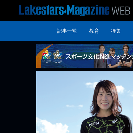
記事一覧
教育
特集