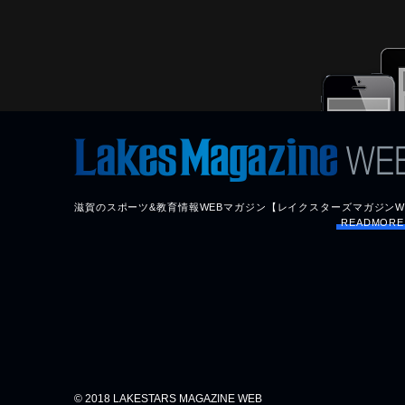
滋賀のスポーツ&教育情報WEBマガジン【レイクスターズマガジンW
READMOR
© 2018 LAKESTARS MAGAZINE WEB