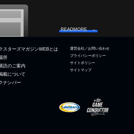
READMORE →
運営会社／お問い合わせ
クスターズマガジンWEBとは
プライバシーポリシー
場所
サイトポリシー
購読のご案内
サイトマップ
掲載について
クナンバー