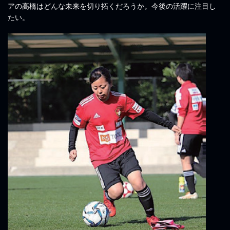
アの髙橋はどんな未来を切り拓くだろうか。今後の活躍に注目し
たい。