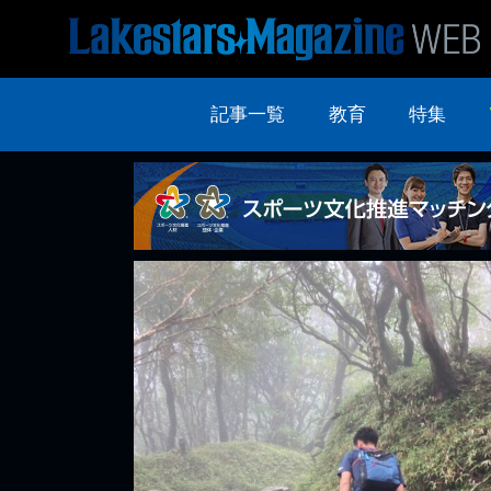
記事一覧
教育
特集