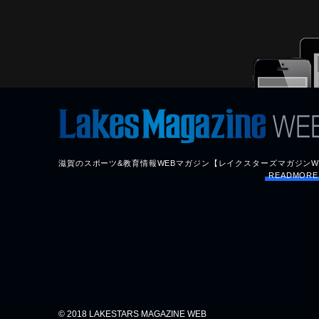
滋賀のスポーツ&教育情報WEBマガジン【レイクスターズマガジンW
READMOR
© 2018 LAKESTARS MAGAZINE WEB