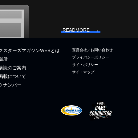
READMORE →
運営会社／お問い合わせ
クスターズマガジンWEBとは
プライバシーポリシー
場所
サイトポリシー
購読のご案内
サイトマップ
掲載について
クナンバー