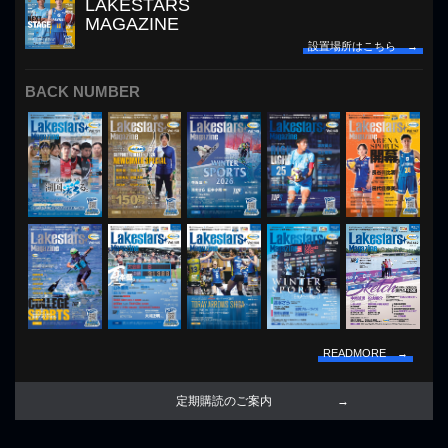
LAKESTARS
MAGAZINE
設置場所はこちら →
BACK NUMBER
READMORE →
定期購読のご案内