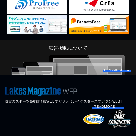
広告掲載について
READMORE →
滋賀のスポーツ&教育情報WEBマガジン【レイクスターズマガジンWEB】
READMORE →