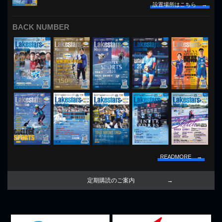
設置場所はこちら →
BACK NUMBER
READMORE →
定期購読のご案内