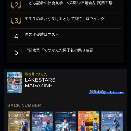
こども記者の社会見学 <第6回>日清食品 関西工場
2
中学生の新たな受け皿として期待 ロウイング
3
国スポ優勝はマスト
4
〝超攻撃〞でつかんだ男子初の県３連覇！
5
最新号でました！
LAKESTARS
MAGAZINE
設置場所はこちら →
BACK NUMBER