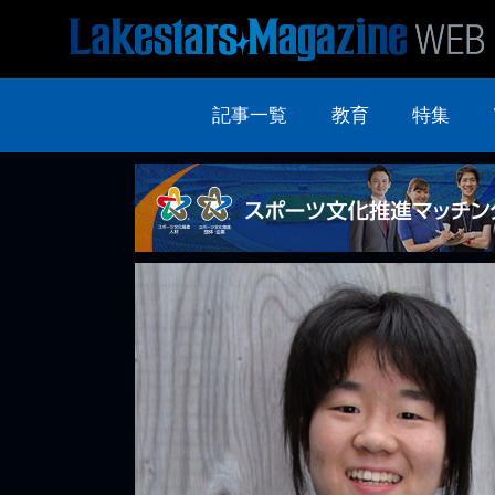
記事一覧
教育
特集