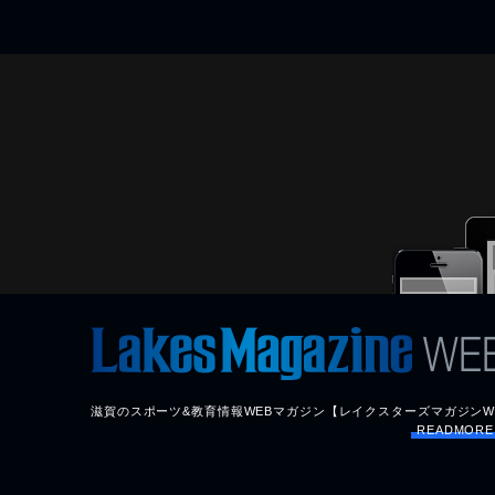
滋賀のスポーツ&教育情報WEBマガジン【レイクスターズマガジンW
READMOR