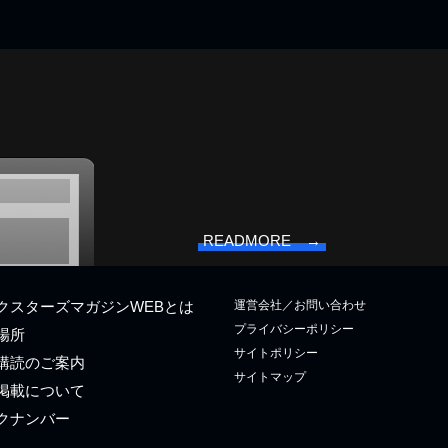
READMORE →
運営会社／お問い合わせ
クスターズマガジンWEBとは
プライバシーポリシー
場所
サイトポリシー
購読のご案内
サイトマップ
掲載について
クナンバー