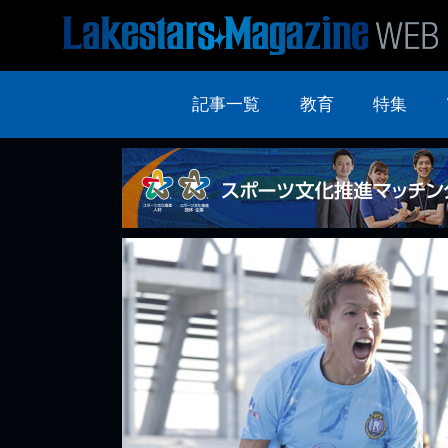
記事一覧
教育
特集