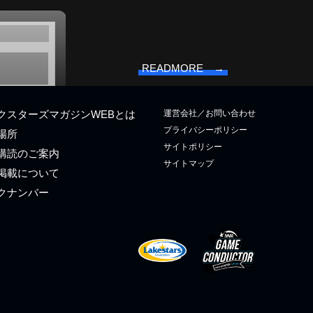
READMORE →
運営会社／お問い合わせ
クスターズマガジンWEBとは
プライバシーポリシー
場所
サイトポリシー
購読のご案内
サイトマップ
掲載について
クナンバー