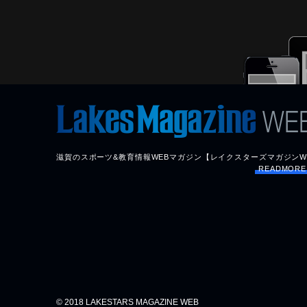
滋賀のスポーツ&教育情報WEBマガジン【レイクスターズマガジンW
READMOR
© 2018 LAKESTARS MAGAZINE WEB