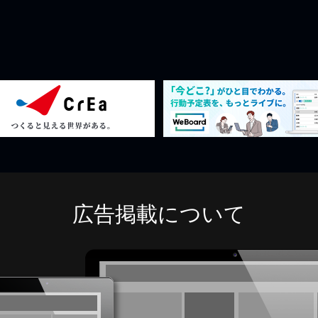
広告掲載について