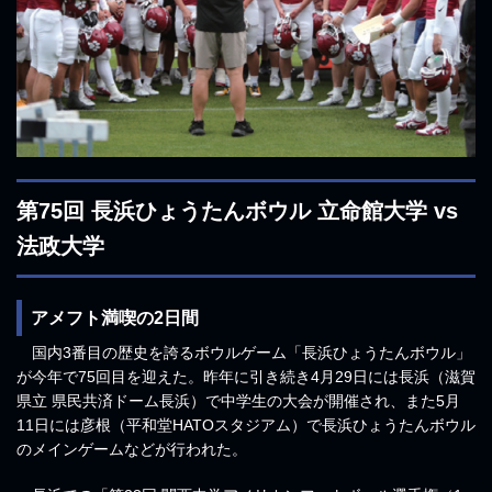
第75回 長浜ひょうたんボウル 立命館大学 vs
法政大学
アメフト満喫の2日間
国内3番目の歴史を誇るボウルゲーム「長浜ひょうたんボウル」
が今年で75回目を迎えた。昨年に引き続き4月29日には長浜（滋賀
県立 県民共済ドーム長浜）で中学生の大会が開催され、また5月
11日には彦根（平和堂HATOスタジアム）で長浜ひょうたんボウル
のメインゲームなどが行われた。