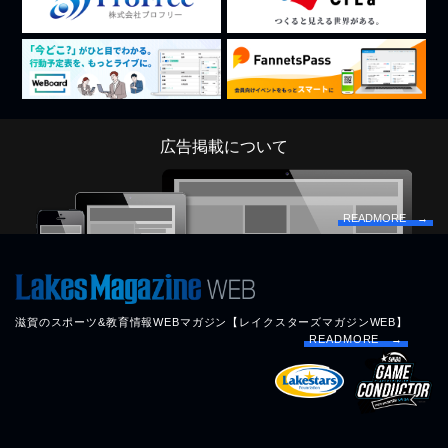
広告掲載について
READMORE →
滋賀のスポーツ&教育情報WEBマガジン【レイクスターズマガジンWEB】
READMORE →