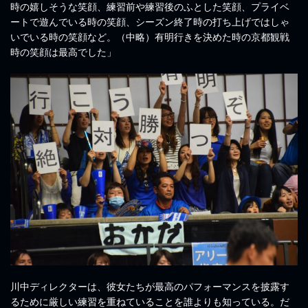
時の嬉しそうな笑顔、練習前や練習後のふとした笑顔、プライベ
ートで遊んでいる時の笑顔、シーズン終了時の打ち上げではしゃ
いでいる時の笑顔など。（中略）有明行きを決めた時の京都観戦
時の笑顔は最高でした」
川中ディレクターは、彼女たちが最高のパフォーマンスを披露す
るために厳しい練習を重ねていることを誰よりも知っている。だ