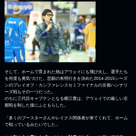
そして、ホームで育まれた熱はアウェイにも飛び火し、選手たち
を何度も勇気づけた。悲願の有明行きを決めた2014-2015シーズ
ンのプレイオフ・カンファレンスセミファイナルの京都ハンナリ
ーズ戦もその一つだった。
のちに三代目キャプテンとなる横江豊は、アウェイでの厳しい京
都戦を制した後にふともらした。
「多くのブースターさんやレイクス関係者が来てくれて、ホーム
で戦っているみたいでした」