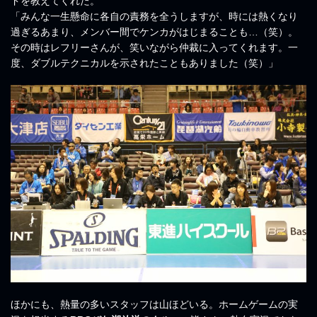
ドを教えてくれた。
「みんな一生懸命に各自の責務を全うしますが、時には熱くなり
過ぎるあまり、メンバー間でケンカがはじまることも…（笑）。
その時はレフリーさんが、笑いながら仲裁に入ってくれます。一
度、ダブルテクニカルを示されたこともありました（笑）」
ほかにも、熱量の多いスタッフは山ほどいる。ホームゲームの実