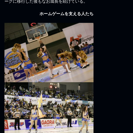
ーグに移行した後もなお成長を続けている。
ホームゲームを支える人たち