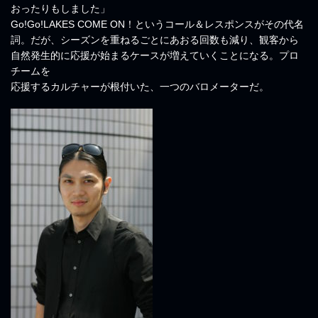
おったりもしました」
Go!Go!LAKES COME ON！というコール＆レスポンスがその代名
詞。だが、シーズンを重ねるごとにあおる回数も減り、観客から
自然発生的に応援が始まるケースが増えていくことになる。プロ
チームを
応援するカルチャーが根付いた、一つのバロメーターだ。