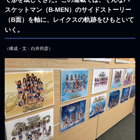
スケットマン（B-MEN）のサイドストーリー
（B面）を軸に、レイクスの軌跡をひもといて
いく。
（構成・文：白井邦彦）