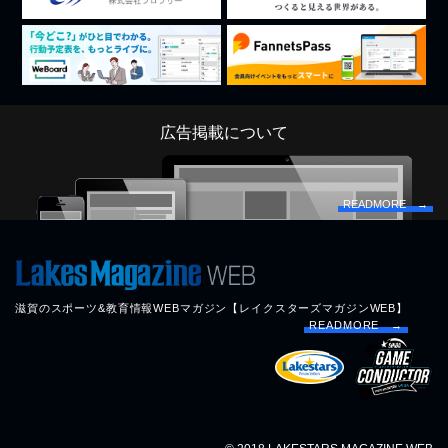
広告掲載について
READMORE →
滋賀のスポーツ&教育情報WEBマガジン【レイクスターズマガジンWEB】
READMORE →