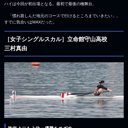
ハイは今回が初出場となる。最初で最後の檜舞台。
「慣れ親しんだ地元のコースで行けるところまでいきたい」。
すでに気合いはMAXだった。
［女子シングルスカル］立命館守山高校
三村真由