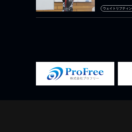
ウェイトリフティン