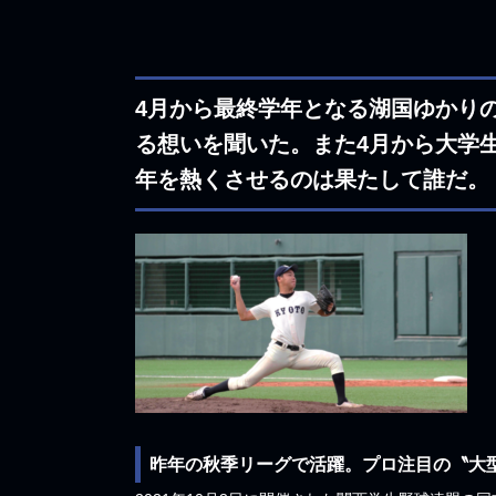
4月から最終学年となる湖国ゆかり
る想いを聞いた。また4月から大学生
年を熱くさせるのは果たして誰だ。
昨年の秋季リーグで活躍。プロ注目の〝大