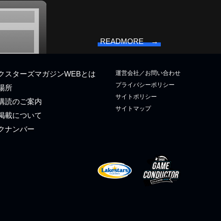
READMORE →
運営会社／お問い合わせ
クスターズマガジンWEBとは
プライバシーポリシー
場所
サイトポリシー
購読のご案内
サイトマップ
掲載について
クナンバー