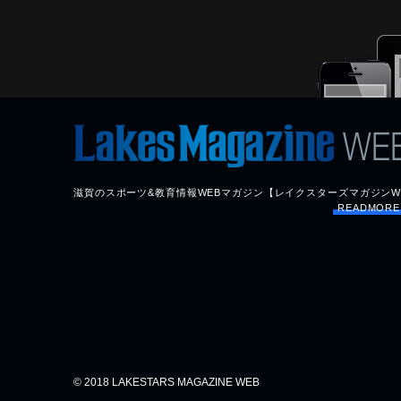
滋賀のスポーツ&教育情報WEBマガジン【レイクスターズマガジンW
READMOR
© 2018 LAKESTARS MAGAZINE WEB