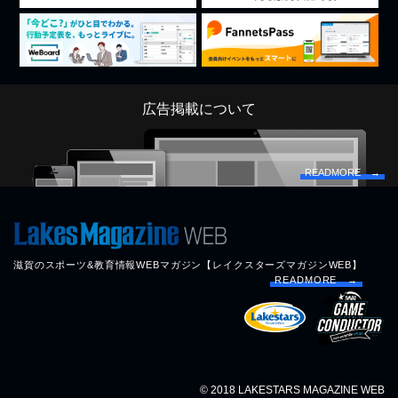
広告掲載について
READMORE →
滋賀のスポーツ&教育情報WEBマガジン【レイクスターズマガジンWEB】
READMORE →
© 2018 LAKESTARS MAGAZINE WEB