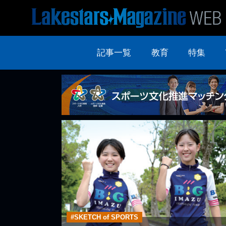
記事一覧
教育
特集
#SKETCH of SPORTS