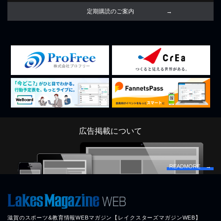
定期購読のご案内
広告掲載について
READMORE →
滋賀のスポーツ&教育情報WEBマガジン【レイクスターズマガジンWEB】