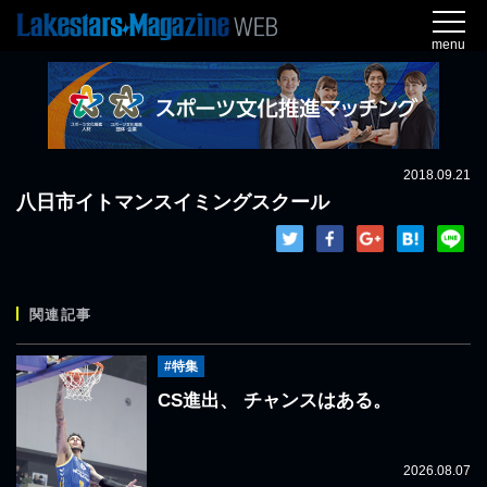
menu
2018.09.21
八日市イトマンスイミングスクール
関連記事
#特集
CS進出、 チャンスはある。
2026.08.07