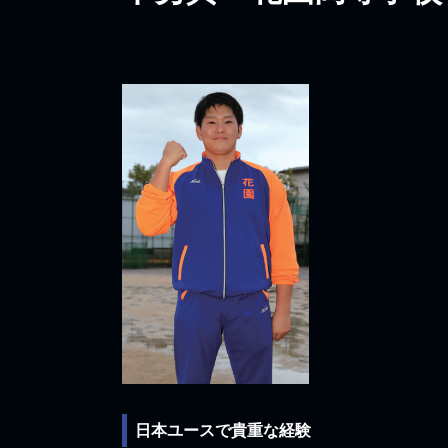
日本ユースで貴重な経験