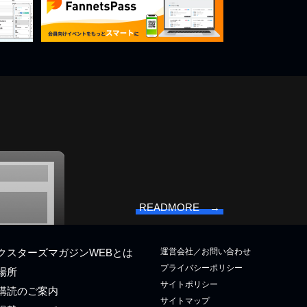
READMORE →
運営会社／お問い合わせ
クスターズマガジンWEBとは
プライバシーポリシー
場所
サイトポリシー
購読のご案内
サイトマップ