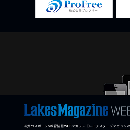
滋賀のスポーツ&教育情報WEBマガジン【レイクスターズマガジンW