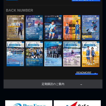
BACK NUMBER
READMORE →
定期購読のご案内