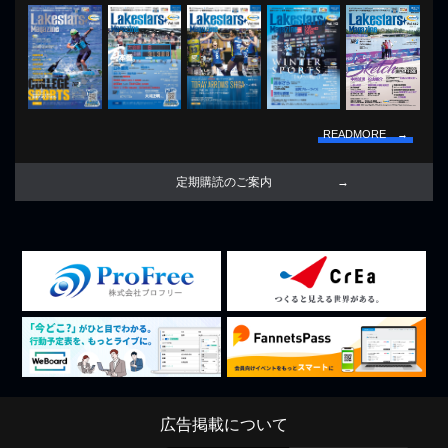
READMORE →
定期購読のご案内
広告掲載について