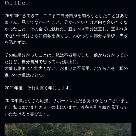
功しました。
26年間生きてきて、ここまで自分自身を知ろうとしたことはあり
ません。見えてなかったこと、分かっていたけど向き合いたくな
かったこと、その全てに触れた。直すべき部分は直し、直すべき
でない部分はさらに信念を強くし、わからない部分は学び、失敗
を恐れずに。
その結果分かったことは、私は不器用でした。前から分かってい
たけど、自分自身で思っていた以上に。
才能も恵まれた能力もない、おまけに不器用。だからこそ、私の
進むべき道はひとつ。
2021年度、それを貫く年にします。
2020年度たくさん応援、サポートいただきありがとうございまし
た。私はまだまだカヌーの上にいます。今後も引き続き見守って
いただけると喜びます。