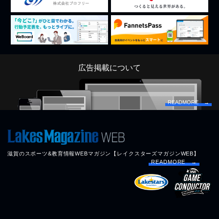
広告掲載について
READMORE →
滋賀のスポーツ&教育情報WEBマガジン【レイクスターズマガジンWEB】
READMORE →