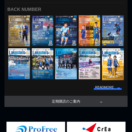
BACK NUMBER
READMORE →
定期購読のご案内