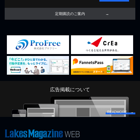
定期購読のご案内
広告掲載について
READMORE →