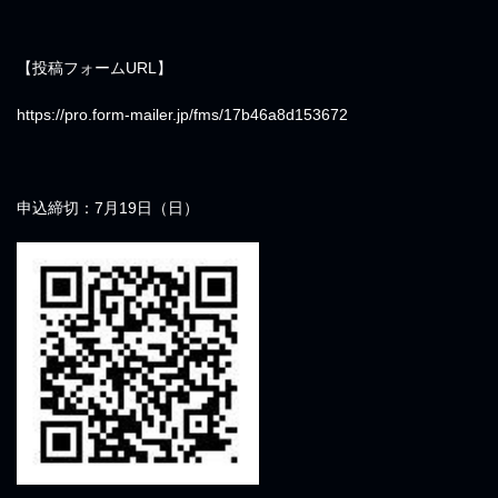
【投稿フォームURL】
https://pro.form-mailer.jp/fms/17b46a8d153672
申込締切：7月19日（日）