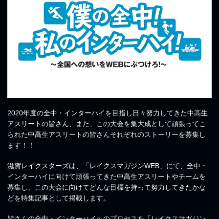
2020年度の全中・インターハイを目指し日々努力してきた中高生
アスリートの皆さん、また、この大会を集大成として頑張ってこ
られた中高生アスリートの皆さんそれぞれのストーリーを募集し
ます！！
滋賀レイクスターズは、「レイクスマガジンWEB」にて、全中・
インターハイに向けて頑張ってきた中高生アスリートやチームを
募集し、この大会に向けてどんな目標を持って努力してきたかな
どを特集記事として掲載します。
皆さんの全中・インターハイへのプロセスを「レイクスマガジン