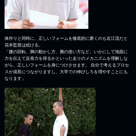
体作りと同時に、正しいフォームを徹底的に磨くのも近江流だと
花本監督は続ける。
「腰の回転、脚の動かし方、腕の使い方など、いかにして地面に
力を伝えて反発力を得るかといった走りのメカニズムを理解しな
がら、正しいフォームを身につけさせます。 自分で考えるプロセ
スが成長につながりますし、大学での伸びしろを増やすことにも
なります」