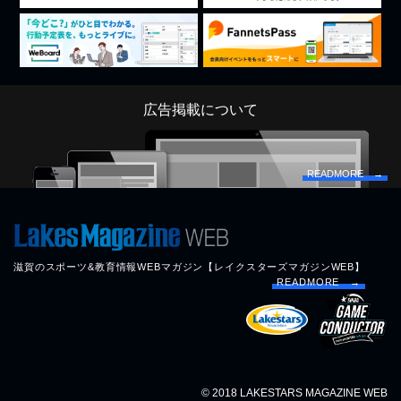
広告掲載について
READMORE →
滋賀のスポーツ&教育情報WEBマガジン【レイクスターズマガジンWEB】
READMORE →
© 2018 LAKESTARS MAGAZINE WEB