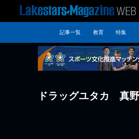
記事一覧
教育
特集
ドラッグユタカ 真