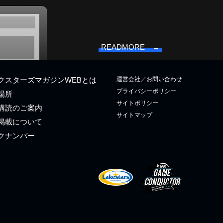
READMORE →
運営会社／お問い合わせ
クスターズマガジンWEBとは
プライバシーポリシー
場所
サイトポリシー
購読のご案内
サイトマップ
掲載について
クナンバー