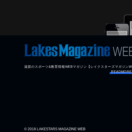
滋賀のスポーツ&教育情報WEBマガジン【レイクスターズマガジンW
READMOR
© 2018 LAKESTARS MAGAZINE WEB