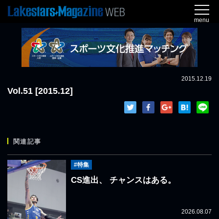
menu
2015.12.19
Vol.51 [2015.12]
関連記事
#特集
CS進出、 チャンスはある。
2026.08.07