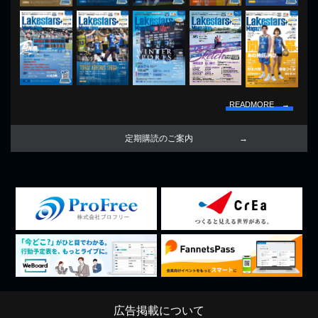
READMORE →
定期購読のご案内
広告掲載について