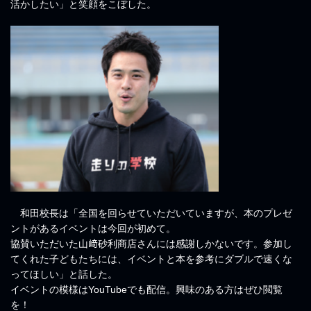
活かしたい」と笑顔をこぼした。
和田校長は「全国を回らせていただいていますが、本のプレゼ
ントがあるイベントは今回が初めて。
協賛いただいた山﨑砂利商店さんには感謝しかないです。参加し
てくれた子どもたちには、イベントと本を参考にダブルで速くな
ってほしい」と話した。
イベントの模様はYouTubeでも配信。興味のある方はぜひ閲覧
を！