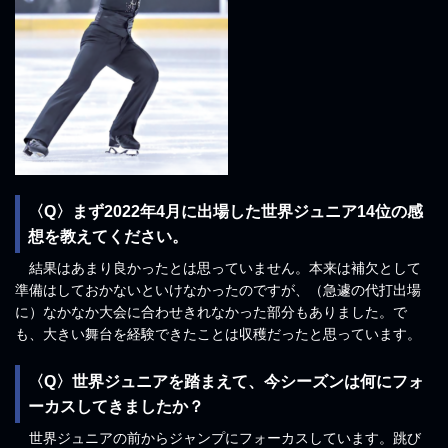
〈Q〉まず2022年4月に出場した世界ジュニア14位の感
想を教えてください。
結果はあまり良かったとは思っていません。本来は補欠として
準備はしておかないといけなかったのですが、（急遽の代打出場
に）なかなか大会に合わせきれなかった部分もありました。で
も、大きい舞台を経験できたことは収穫だったと思っています。
〈Q〉世界ジュニアを踏まえて、今シーズンは何にフォ
ーカスしてきましたか？
世界ジュニアの前からジャンプにフォーカスしています。跳び