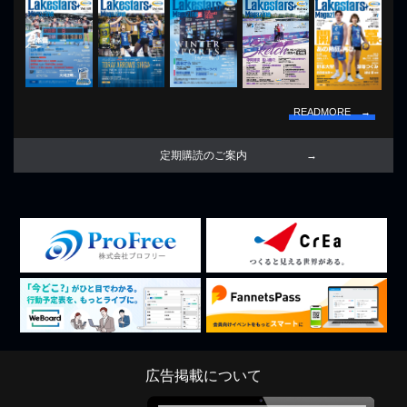
READMORE →
定期購読のご案内
広告掲載について