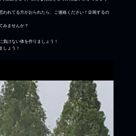
思われてる方がおられたら、ご連絡ください！企画するの
てみませんか？
に負けない体を作りましょう！
ましょう！