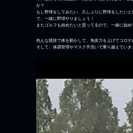
か？
もし野球をしてみたい、久しぶりに野球をしたいと
で、一緒に野球やりましょう！
またゴルフも始めたいと思ってるので、一緒に始め
色んな競技で体を動かして、免疫力を上げてコロナ
そして、体調管理やマスク手洗いで乗り越えていき