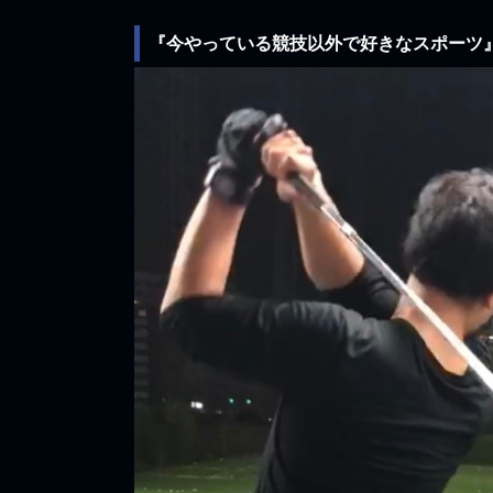
『今やっている競技以外で好きなスポーツ