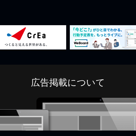
広告掲載について