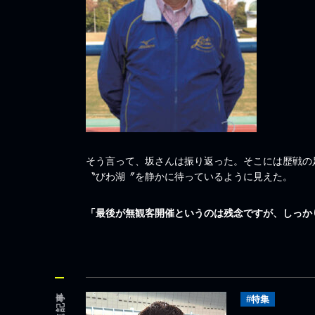
そう言って、坂さんは振り返った。そこには歴戦の
〝びわ湖〞を静かに待っているように見えた。
「最後が無観客開催というのは残念ですが、しっか
関連記事
#特集