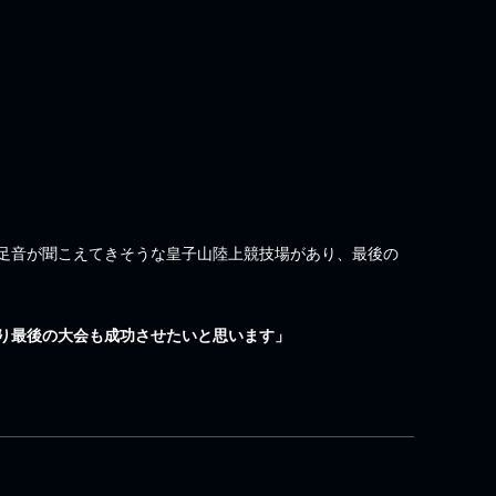
足音が聞こえてきそうな皇子山陸上競技場があり、最後の
り最後の大会も成功させたいと思います」