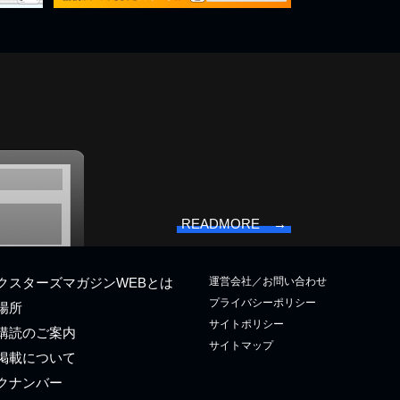
READMORE →
運営会社／お問い合わせ
クスターズマガジンWEBとは
プライバシーポリシー
場所
サイトポリシー
購読のご案内
サイトマップ
掲載について
クナンバー