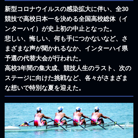
新型コロナウイルスの感染拡大に伴い、全30
競技で高校日本一を決める全国高校総体（イ
ンターハイ）が史上初の中止となった。
悲しい、悔しい、何も手につかないなど、さ
まざまな声が聞かれるなか、インターハイ県
予選の代替大会が行われた。
高校3年間の集大成、競技人生のラスト、次の
ステージに向けた挑戦など、各々がさまざま
な想いで特別な夏を迎えた。