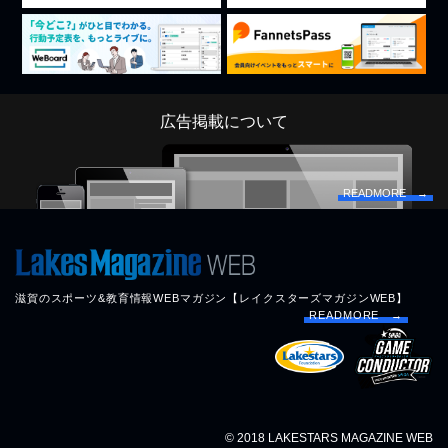
広告掲載について
READMORE →
滋賀のスポーツ&教育情報WEBマガジン【レイクスターズマガジンWEB】
READMORE →
© 2018 LAKESTARS MAGAZINE WEB