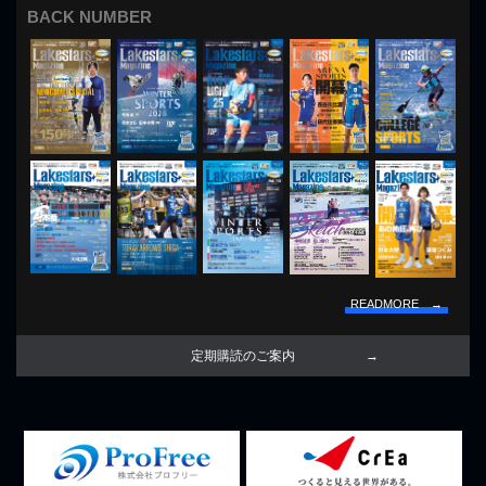
BACK NUMBER
READMORE →
定期購読のご案内