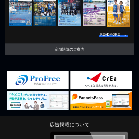
READMORE →
定期購読のご案内
広告掲載について