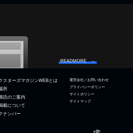
READMORE →
運営会社／お問い合わせ
クスターズマガジンWEBとは
プライバシーポリシー
場所
サイトポリシー
購読のご案内
サイトマップ
掲載について
クナンバー