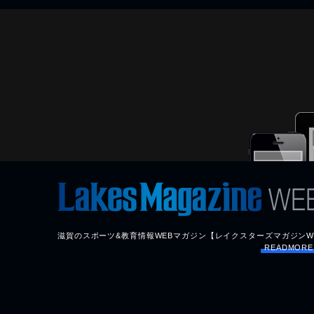
滋賀のスポーツ&教育情報WEBマガジン【レイクスターズマガジンW
READMOR