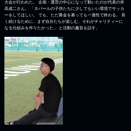
大会が行われた。 企画・運営の中心になって動いたのが代表の井
高成二さん。 「ネパールの子供たちに少しでもいい環境でサッカ
ーをしてほしい。 でも、ただ募金を募っても一過性で終わる。 長
く続けるために、まず自分たちが楽しむ、それがチャリティーに
なる仕組みを作りたかった」 と活動の趣旨を話す。