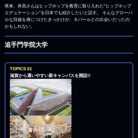
将来、井高さんはヒップホップを教育に取り入れた”ヒップホップ
エデュケーション”を日本でも紹介したいと話す。 そんなグローバ
ルな目線を身につけたきっかけが、ネパールとの出会いだったの
かもしれない。
追手門学院大学
TOPICS 01
滋賀から通いやすい新キャンパスを開設!!