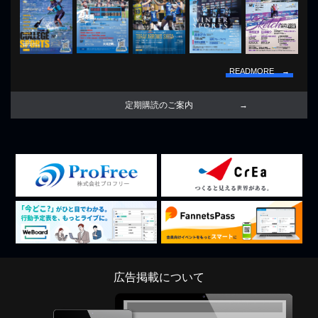
READMORE →
定期購読のご案内
広告掲載について