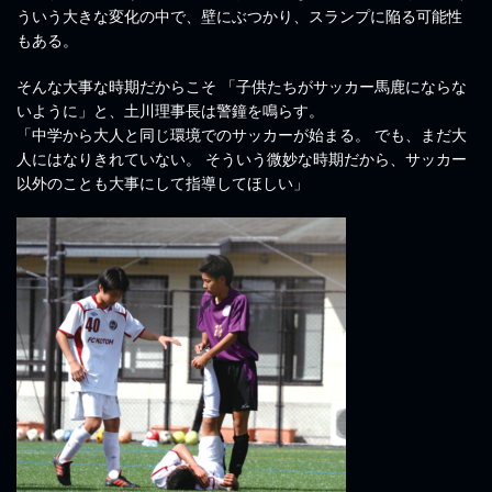
ういう大きな変化の中で、壁にぶつかり、スランプに陥る可能性
もある。
そんな大事な時期だからこそ 「子供たちがサッカー馬鹿にならな
いように」と、土川理事長は警鐘を鳴らす。
「中学から大人と同じ環境でのサッカーが始まる。 でも、まだ大
人にはなりきれていない。 そういう微妙な時期だから、サッカー
以外のことも大事にして指導してほしい」