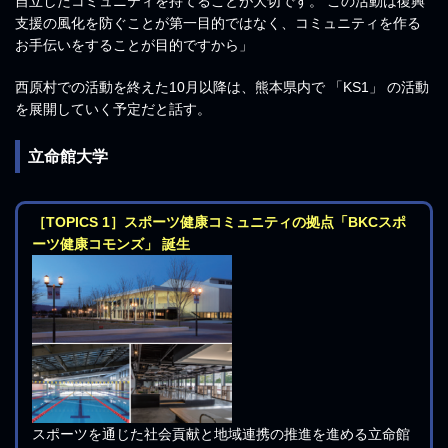
自立したコミュニティを持てることが大切です。 この活動は復興
支援の風化を防ぐことが第一目的ではなく、コミュニティを作る
お手伝いをすることが目的ですから」
西原村での活動を終えた10月以降は、熊本県内で 「KS1」 の活動
を展開していく予定だと話す。
立命館大学
［TOPICS 1］スポーツ健康コミュニティの拠点「BKCスポ
ーツ健康コモンズ」 誕生
スポーツを通じた社会貢献と地域連携の推進を進める立命館