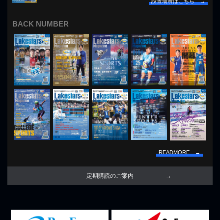
設置場所はこちら →
BACK NUMBER
READMORE →
定期購読のご案内