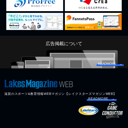
広告掲載について
READMORE →
滋賀のスポーツ&教育情報WEBマガジン【レイクスターズマガジンWEB】
READMORE →