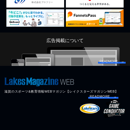
広告掲載について
READMORE →
滋賀のスポーツ&教育情報WEBマガジン【レイクスターズマガジンWEB】
READMORE →