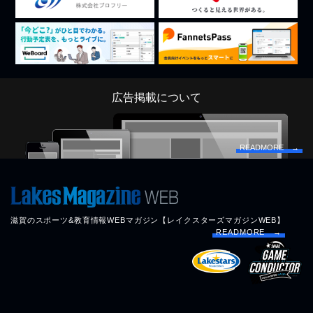
広告掲載について
READMORE →
滋賀のスポーツ&教育情報WEBマガジン【レイクスターズマガジンWEB】
READMORE →