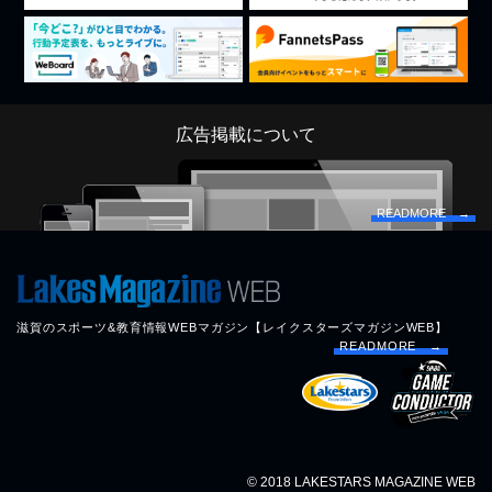
広告掲載について
READMORE →
滋賀のスポーツ&教育情報WEBマガジン【レイクスターズマガジンWEB】
READMORE →
© 2018 LAKESTARS MAGAZINE WEB