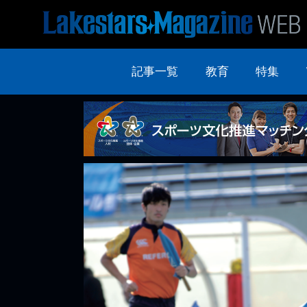
記事一覧
教育
特集