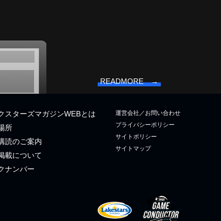
READMORE →
運営会社／お問い合わせ
クスターズマガジンWEBとは
プライバシーポリシー
場所
サイトポリシー
購読のご案内
サイトマップ
掲載について
クナンバー