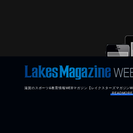
滋賀のスポーツ&教育情報WEBマガジン【レイクスターズマガジンW
READMOR