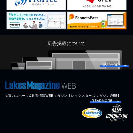
広告掲載について
READMORE →
滋賀のスポーツ&教育情報WEBマガジン【レイクスターズマガジンWEB】
READMORE →