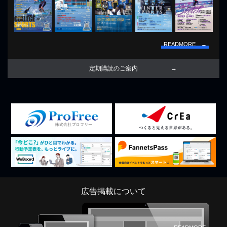
READMORE →
定期購読のご案内
広告掲載について