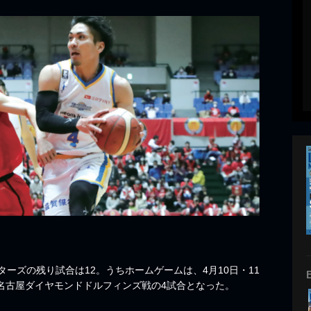
ーズの残り試合は12。うちホームゲームは、4月10日・11
の名古屋ダイヤモンドドルフィンズ戦の4試合となった。